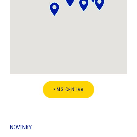
MS CENTRA
NOVINKY