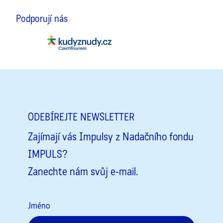
Podporují nás
ODEBÍREJTE NEWSLETTER
Zajímají vás Impulsy z Nadačního fondu
IMPULS?
Zanechte nám svůj e-mail.
Jméno