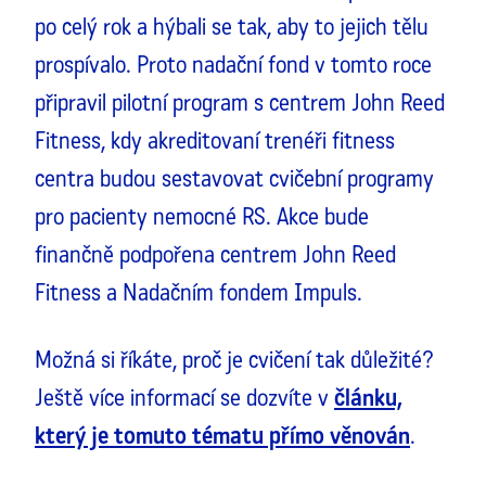
po celý rok a hýbali se tak, aby to jejich tělu
prospívalo. Proto nadační fond v tomto roce
připravil pilotní program s centrem John Reed
Fitness, kdy akreditovaní trenéři fitness
centra budou sestavovat cvičební programy
pro pacienty nemocné RS. Akce bude
finančně podpořena centrem John Reed
Fitness a Nadačním fondem Impuls.
Možná si říkáte, proč je cvičení tak důležité?
Ještě více informací se dozvíte v
článku,
který je tomuto tématu přímo věnován
.