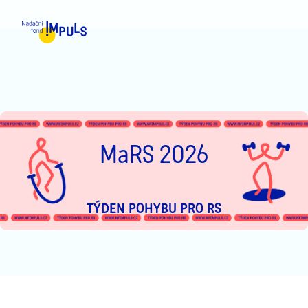
MENU
MaRS 2026
TÝDEN POHYBU PRO RS